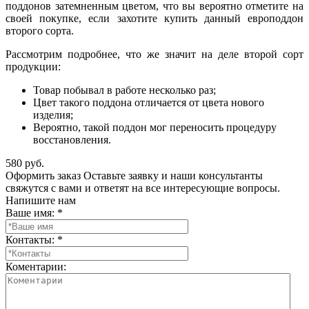
поддонов затемненным цветом, что вы вероятно отметите на
своей покупке, если захотите купить данный европоддон
второго сорта.
Рассмотрим подробнее, что же значит на деле второй сорт
продукции:
Товар побывал в работе несколько раз;
Цвет такого поддона отличается от цвета нового
изделия;
Вероятно, такой поддон мог переносить процедуру
восстановления.
580 руб.
Оформить заказ
Оставьте заявку и наши консультанты
свяжутся с вами и ответят на все интересующие вопросы.
Напишите нам
Ваше имя:
*
Контакты:
*
Коментарии: