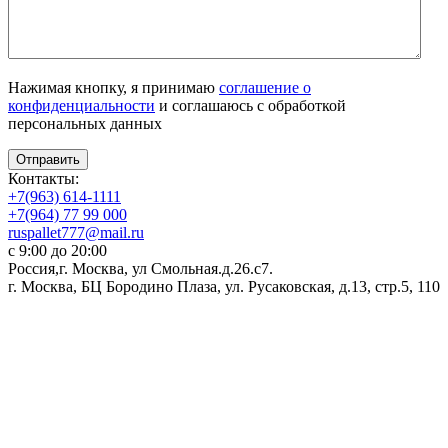
Нажимая кнопку, я принимаю
соглашение о
конфиденциальности
и соглашаюсь с обработкой
персональных данных
Отправить
Контакты:
+7(963) 614-1111
+7(964) 77 99 000
ruspallet777@mail.ru
с 9:00 до 20:00
Россия,г. Москва, ул Смольная.д.26.с7.
г. Москва, БЦ Бородино Плаза, ул. Русаковская, д.13, стр.5, 110