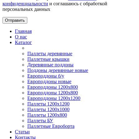
конфиденциальности
и соглашаюсь с обработкой
персональных данных
Отправить
Главная
О нас
Каталог
Паллеты деревянные
Паллетные крышки
Деревянные поддоны
Поддоны деревянные новые
Европоддоны б/у
Европоддоны новые
Европоддоны 1200х800
Европоддоны 1200х800
Европоддоны 1200х1200
Паллеты 1200х1200
Паллеты 1200х1000
Паллеты 1200х800
Паллеты БУ
Паллетные Евроборта
Статьи
Контакты